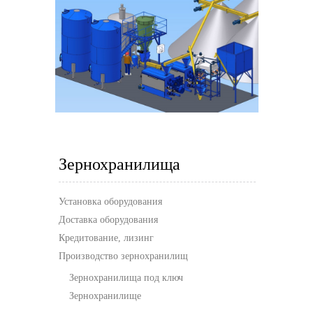
Зернохранилища
Установка оборудования
Доставка оборудования
Кредитование, лизинг
Производство зернохранилищ
Зернохранилища под ключ
Зернохранилище