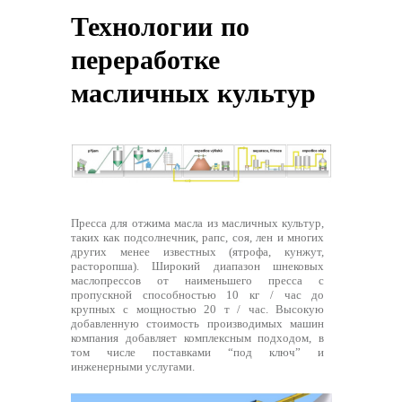
Технологии по
переработке
масличных культур
Пресса для отжима масла из масличных культур,
таких как подсолнечник, рапс, соя, лен и многих
других менее известных (ятрофа, кунжут,
расторопша). Широкий диапазон шнековых
маслопрессов от наименьшего пресса с
пропускной способностью 10 кг / час до
крупных с мощностью 20 т / час. Высокую
добавленную стоимость производимых машин
компания добавляет комплексным подходом, в
том числе поставками “под ключ” и
инженерными услугами.