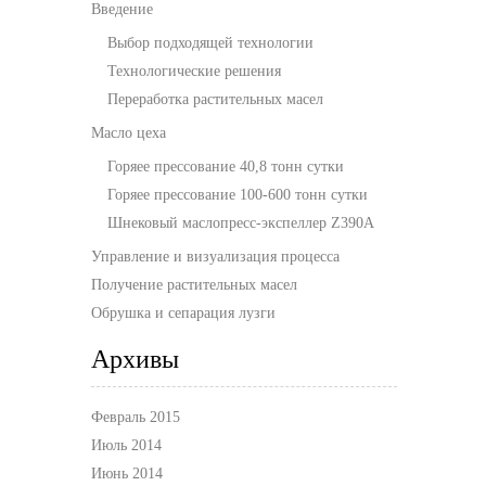
Введение
Выбор подходящей технологии
Технологические решения
Переработка растительных масел
Масло цеха
Горяее прессование 40,8 тонн сутки
Горяее прессование 100-600 тонн сутки
Шнековый маслопресс-экспеллер Z390A
Управление и визуализация процесса
Получение растительных масел
Обрушка и сепарация лузги
Архивы
Февраль 2015
Июль 2014
Июнь 2014